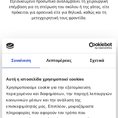
Εξειδικευμένο προσωπικό αναλαμβάνει τη χειρουργική
επέμβαση για τη στείρωση του σκύλου ή της γάτας, είτε
πρόκειται για αρσενικά είτε για θηλυκά, καθώς και τη
μετεγχειρητική τους φροντίδα.
Συναίνεση
Λεπτομέρειες
Σχετικά
Αυτή η ιστοσελίδα χρησιμοποιεί cookies
Χρησιμοποιούμε cookie για την εξατομίκευση
περιεχομένου και διαφημίσεων, την παροχή λειτουργιών
κοινωνικών μέσων και την ανάλυση της
επισκεψιμότητάς μας. Επιπλέον, μοιραζόμαστε
πληροφορίες που αφορούν τον τρόπο που