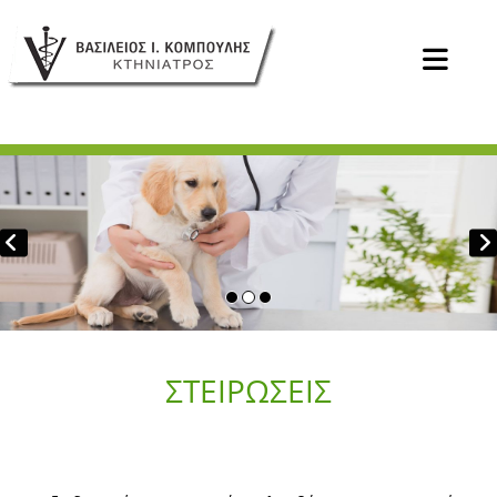
ΣΤΕΙΡΩΣΕΙΣ